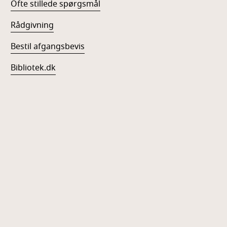
Ofte stillede spørgsmål
Rådgivning
Bestil afgangsbevis
Bibliotek.dk