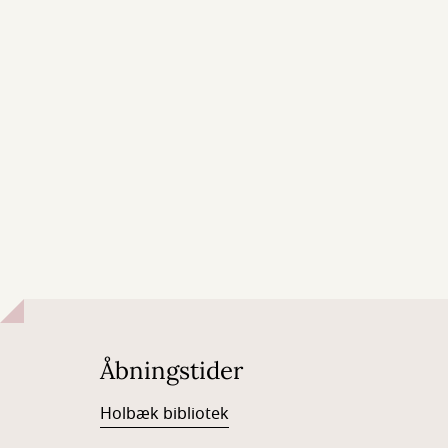
Åbningstider
Holbæk bibliotek