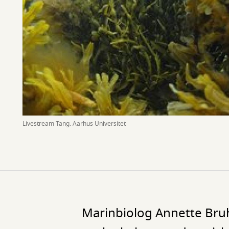
Livestream Tang. Aarhus Universitet
Marinbiolog Annette Bruh