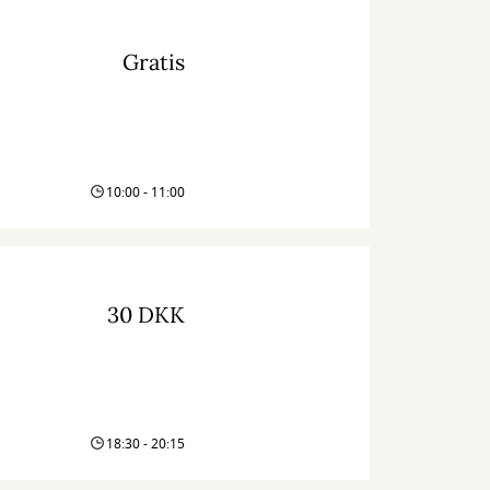
Gratis
10:00 - 11:00
30 DKK
18:30 - 20:15