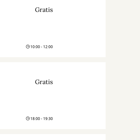
Gratis
10:00 - 12:00
Gratis
18:00 - 19:30