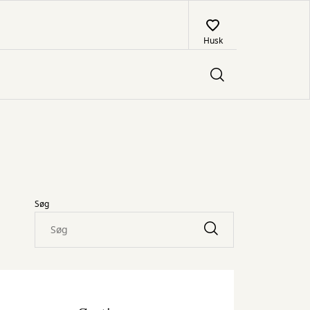
Husk
Søg