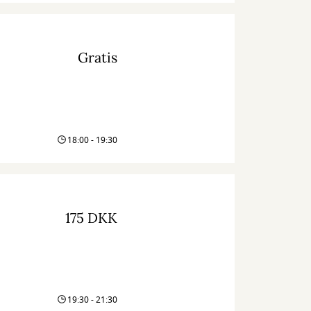
Gratis
18:00 - 19:30
175 DKK
19:30 - 21:30