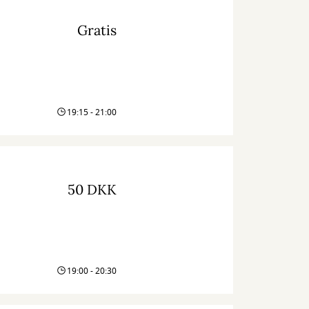
Gratis
19:15 - 21:00
50 DKK
19:00 - 20:30