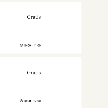
Gratis
10:00 - 11:00
Gratis
10:00 - 12:00