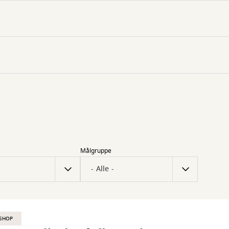
Målgruppe
SHOP