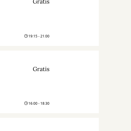
Gratis
19:15 - 21:00
Gratis
16:00 - 18:30