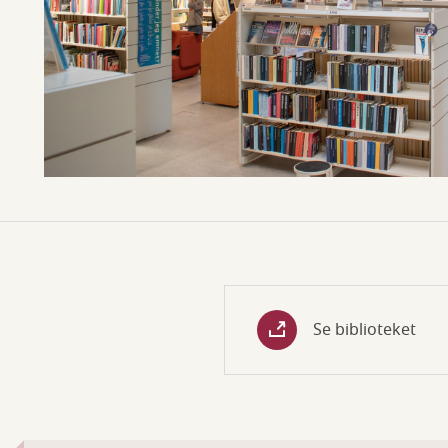
Se biblioteket