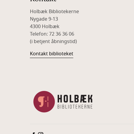
Holbæk Bibliotekerne
Nygade 9-13
4300 Holbæk
Telefon: 72 36 36 06
(i betjent åbningstid)
Kontakt biblioteket