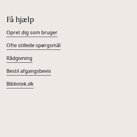
Få hjælp
Opret dig som bruger
Ofte stillede spørgsmål
Rådgivning
Bestil afgangsbevis
Bibliotek.dk