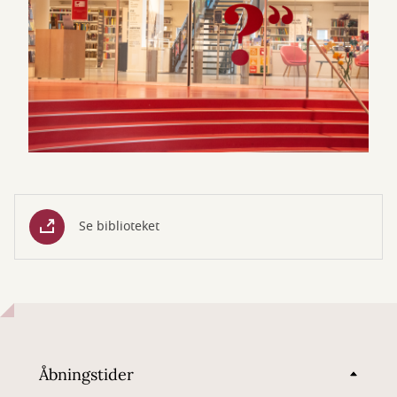
Se biblioteket
Åbningstider