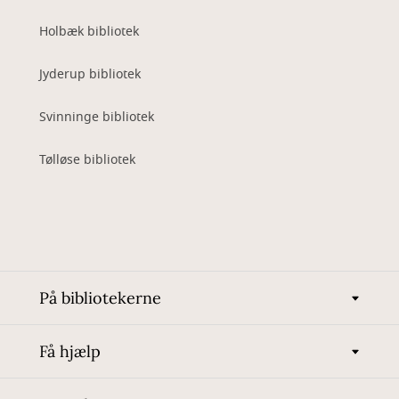
Holbæk bibliotek
Jyderup bibliotek
Svinninge bibliotek
Tølløse bibliotek
På bibliotekerne
Få hjælp