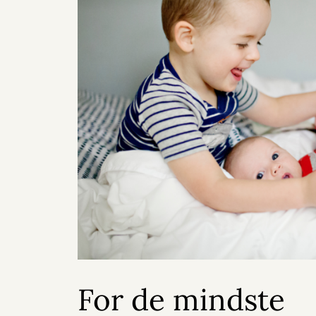
For de mindste