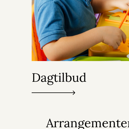
Dagtilbud
Arrangementer