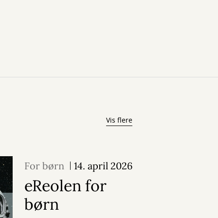
Vis flere
For børn
14. april 2026
eReolen for
børn