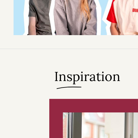
Inspiration