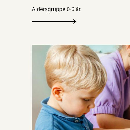
Aldersgruppe 0-6 år