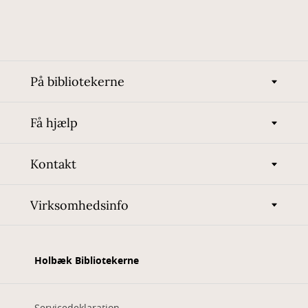
På bibliotekerne
Få hjælp
Kontakt
Virksomhedsinfo
Holbæk Bibliotekerne