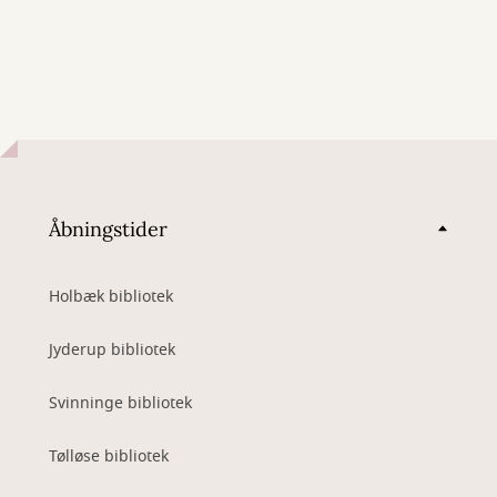
Åbningstider
Holbæk bibliotek
Jyderup bibliotek
Svinninge bibliotek
Tølløse bibliotek