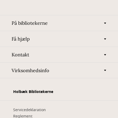
På bibliotekerne
Få hjælp
Kontakt
Virksomhedsinfo
Holbæk Bibliotekerne
Servicedeklaration
Reglement