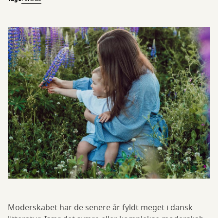
Moderskabet har de senere år fyldt meget i dansk