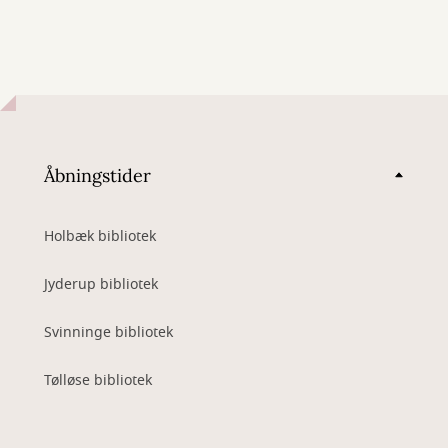
Åbningstider
Holbæk bibliotek
Jyderup bibliotek
Svinninge bibliotek
Tølløse bibliotek