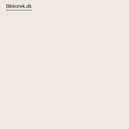
Bibliotek.dk