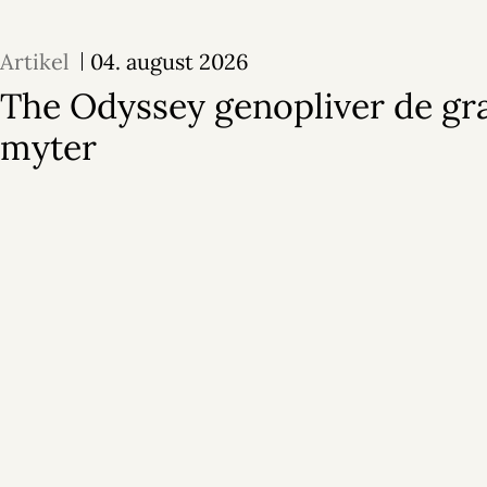
Artikel
04. august 2026
The Odyssey genopliver de gr
myter