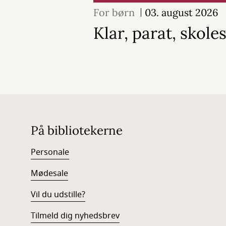
For børn
03. august 2026
Klar, parat, skoles
På bibliotekerne
Personale
Mødesale
Vil du udstille?
Tilmeld dig nyhedsbrev