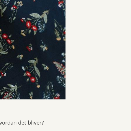
hvordan det bliver?