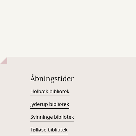
Åbningstider
Holbæk bibliotek
Jyderup bibliotek
Svinninge bibliotek
Tølløse bibliotek