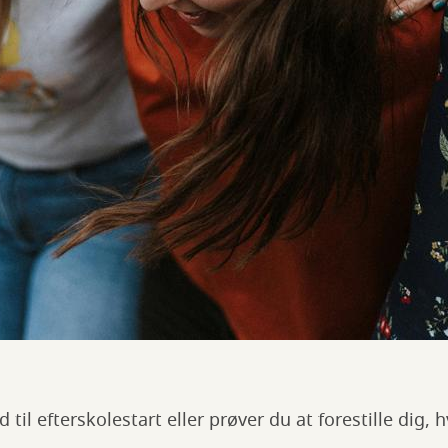
 til efterskolestart eller prøver du at forestille dig, 