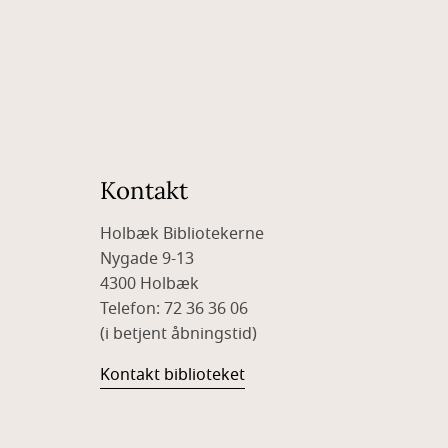
Kontakt
Holbæk Bibliotekerne
Nygade 9-13
4300 Holbæk
Telefon: 72 36 36 06
(i betjent åbningstid)
Kontakt biblioteket