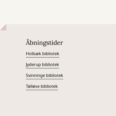
Åbningstider
Holbæk bibliotek
Jyderup bibliotek
Svinninge bibliotek
Tølløse bibliotek