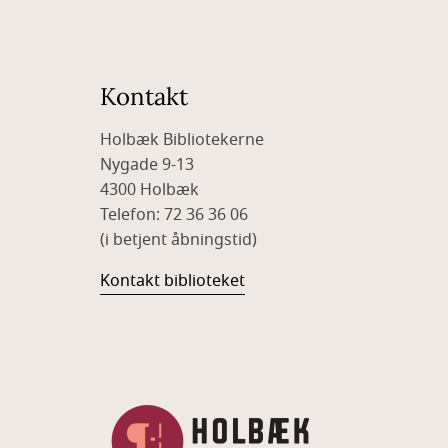
Kontakt
Holbæk Bibliotekerne
Nygade 9-13
4300 Holbæk
Telefon: 72 36 36 06
(i betjent åbningstid)
Kontakt biblioteket