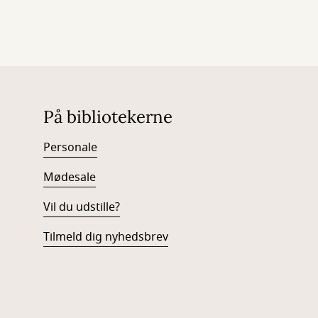
På bibliotekerne
Personale
Mødesale
Vil du udstille?
Tilmeld dig nyhedsbrev