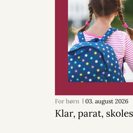
For børn
03. august 2026
Klar, parat, skoles