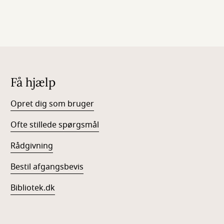
Få hjælp
Opret dig som bruger
Ofte stillede spørgsmål
Rådgivning
Bestil afgangsbevis
Bibliotek.dk