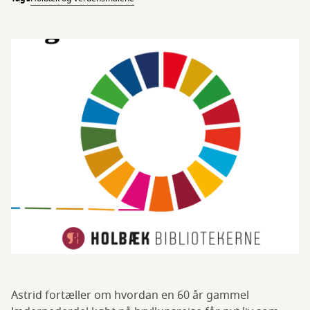
Astrid fortæller om hvordan en 60 år gammel