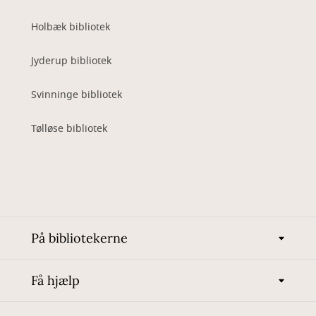
Holbæk bibliotek
Jyderup bibliotek
Svinninge bibliotek
Tølløse bibliotek
På bibliotekerne
Få hjælp