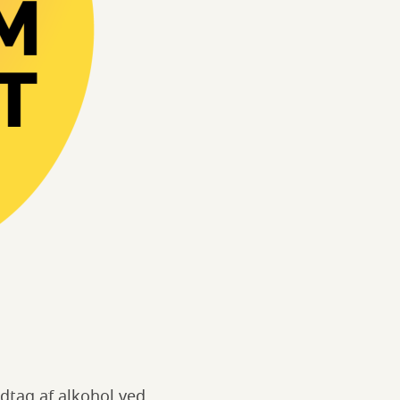
dtag af alkohol ved