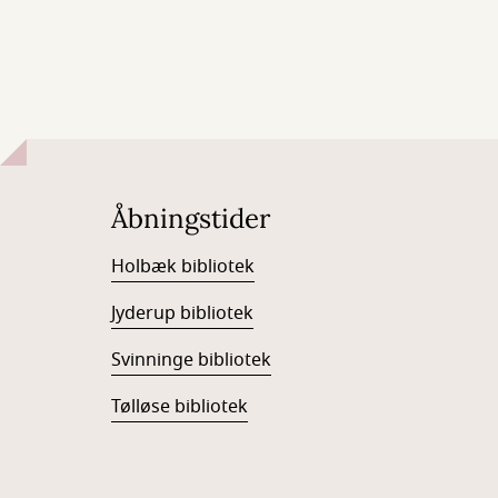
Åbningstider
Holbæk bibliotek
Jyderup bibliotek
Svinninge bibliotek
Tølløse bibliotek