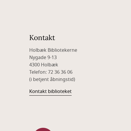
Kontakt
Holbæk Bibliotekerne
Nygade 9-13
4300 Holbæk
Telefon: 72 36 36 06
(i betjent åbningstid)
Kontakt biblioteket