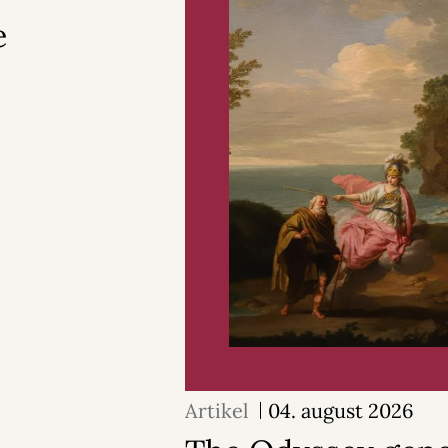
e
Artikel
04. august 2026