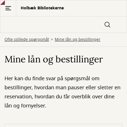
Gå
Holbæk Bibliotekerne
til
hovedindhold
Ofte stillede spørgsmål
Mine lån og bestillinger
Mine lån og bestillinger
Her kan du finde svar på spørgsmål om
bestillinger, hvordan man pauser eller sletter en
reservation, hvordan du får overblik over dine
lån og fornyelser.