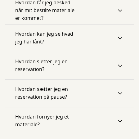
Hvordan får jeg besked
når mit bestilte materiale
er kommet?
Hvordan kan jeg se hvad
jeg har lånt?
Hvordan sletter jeg en
reservation?
Hvordan sætter jeg en
reservation på pause?
Hvordan fornyer jeg et
materiale?