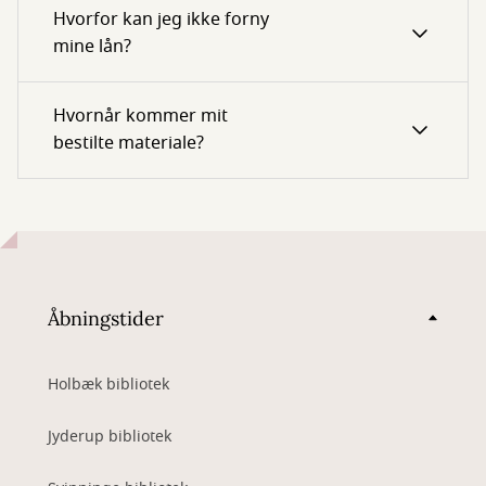
Hvorfor kan jeg ikke forny
mine lån?
Hvornår kommer mit
bestilte materiale?
Åbningstider
Holbæk bibliotek
Jyderup bibliotek