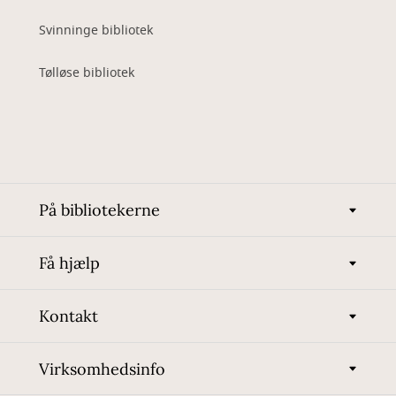
Svinninge bibliotek
Tølløse bibliotek
På bibliotekerne
Få hjælp
Kontakt
Virksomhedsinfo