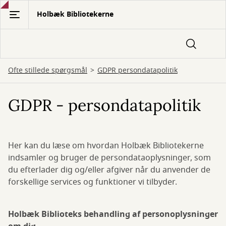
Gå
Holbæk Bibliotekerne
til
hovedindhold
Ofte stillede spørgsmål
GDPR persondatapolitik
GDPR - persondatapolitik
Her kan du læse om hvordan Holbæk Bibliotekerne
indsamler og bruger de persondataoplysninger, som
du efterlader dig og/eller afgiver når du anvender de
forskellige services og funktioner vi tilbyder.
Holbæk Biblioteks behandling af personoplysninger