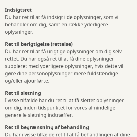
Indsigtsret
Du har ret til at få indsigt i de oplysninger, som vi
behandler om dig, samt en række yderligere
oplysninger.
Ret til berigtigelse (rettelse)
Du har ret til at få urigtige oplysninger om dig selv
rettet. Du har også ret til at få dine oplysninger
suppleret med yderligere oplysninger, hvis dette vil
gøre dine personoplysninger mere fuldstændige
og/eller ajourførte.
Ret til sletning
I visse tilfælde har du ret til at få slettet oplysninger
om dig, inden tidspunktet for vores almindelige
generelle sletning indtræffer.
Ret til begrænsning af behandling
Du har i visse tilfælde ret til at få behandlingen af dine