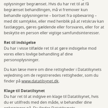
oplysninger begrænset. Hvis du har ret til at få
begrænset behandlingen, må vi fremover kun
behandle oplysningerne – bortset fra opbevaring –
med dit samtykke, eller med henblik på at retskrav kan
fastlægges, gøres gældende eller forsvares, eller for at
beskytte en person eller vigtige samfundsinteresser.
Ret til indsigelse
Du har i visse tilfælde ret til at gøre indsigelse mod
vores ellers lovlige behandling af dine
personoplysninger.
Du kan læse mere om dine rettigheder i Datatilsynets
vejledning om de registreredes rettigheder, som du
finder på
www.datatilsynet.dk
.
Klage til Datatilsynet
Du har ret til at indgive en klage til Datatilsynet, hvis
du er utilfreds med den måde, vi behandler dine