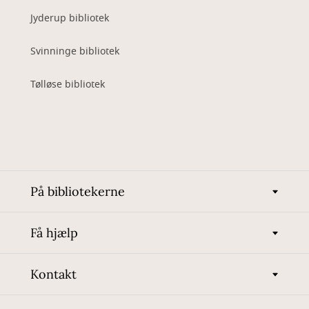
Jyderup bibliotek
Svinninge bibliotek
Tølløse bibliotek
På bibliotekerne
Få hjælp
Kontakt