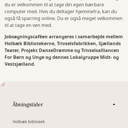
du er velkommen til at tage din egen bærbare
computer med. Hvis du deltager hjemmefra, kan du
også få sparring online. Du er også meget velkommen
til at tage en ven med.
Jobsøgningscaféen arrangeres i samarbejde mellem
Holbæk Bibliotekerne, Trivselsfabrikken, Sjællands
Teater, Projekt DanseDrømme og Trivselsalliancen
For Børn og Unge og dennes Lokalgruppe Midt- og
Vestsjælland.
Åbningstider
Holbæk bibliotek