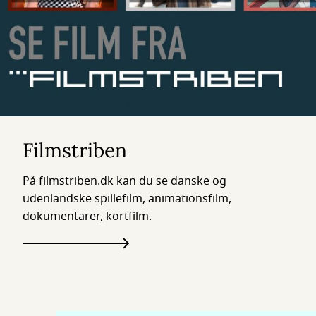
Filmstriben
På filmstriben.dk kan du se danske og
udenlandske spillefilm, animationsfilm,
dokumentarer, kortfilm.