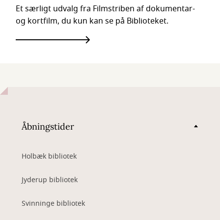
Et særligt udvalg fra Filmstriben af dokumentar-
og kortfilm, du kun kan se på Biblioteket.
Åbningstider
Holbæk bibliotek
Jyderup bibliotek
Svinninge bibliotek