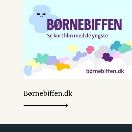
Børnebiffen.dk