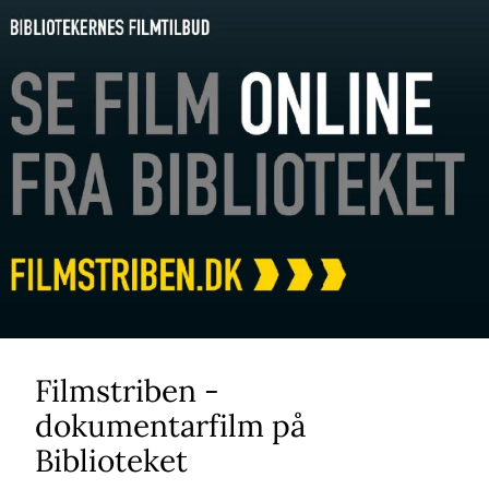
Filmstriben -
dokumentarfilm på
Biblioteket