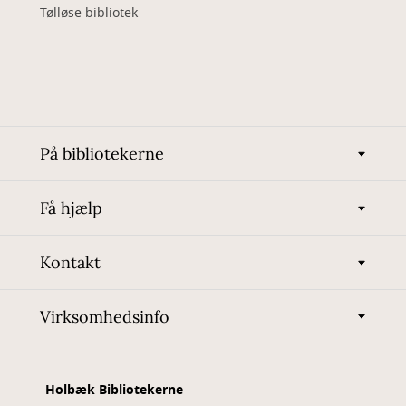
Tølløse bibliotek
På bibliotekerne
Få hjælp
Kontakt
Virksomhedsinfo
Holbæk Bibliotekerne