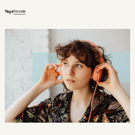
Tags
Forside