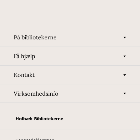
På bibliotekerne
Få hjælp
Kontakt
Virksomhedsinfo
Holbæk Bibliotekerne