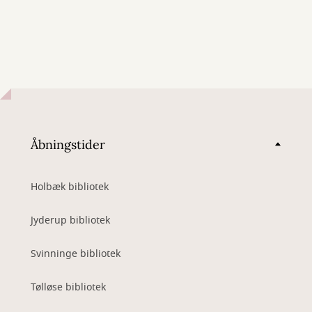
Åbningstider
Holbæk bibliotek
Jyderup bibliotek
Svinninge bibliotek
Tølløse bibliotek