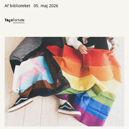
Af biblioteket
05. maj 2026
Tags
Forside