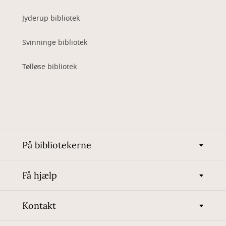
Jyderup bibliotek
Svinninge bibliotek
Tølløse bibliotek
På bibliotekerne
Få hjælp
Kontakt