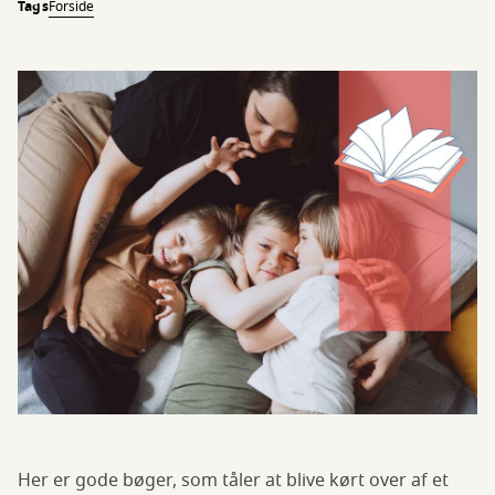
Tags
Forside
Her er gode bøger, som tåler at blive kørt over af et