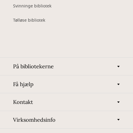
Svinninge bibliotek
Tølløse bibliotek
På bibliotekerne
Få hjælp
Kontakt
Virksomhedsinfo