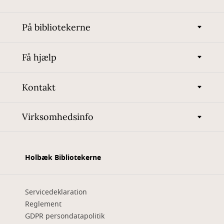
På bibliotekerne
Få hjælp
Kontakt
Virksomhedsinfo
Holbæk Bibliotekerne
Servicedeklaration
Reglement
GDPR persondatapolitik