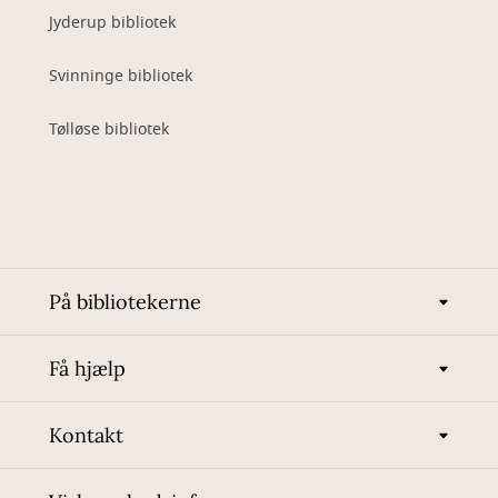
Jyderup bibliotek
Svinninge bibliotek
Tølløse bibliotek
På bibliotekerne
Få hjælp
Kontakt