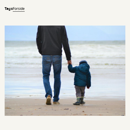
Tags
Forside