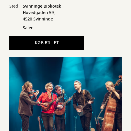
Sted
Svinninge Bibliotek
Hovedgaden 59,
4520 Svinninge
Salen
KØB BILLET