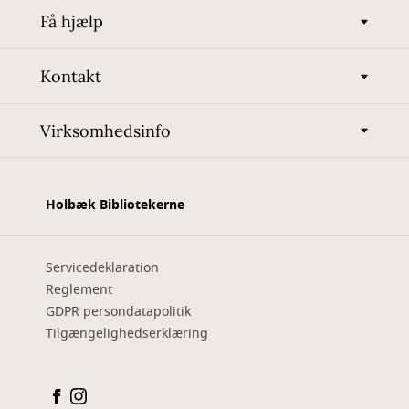
Få hjælp
Kontakt
Virksomhedsinfo
Holbæk Bibliotekerne
Servicedeklaration
Reglement
GDPR persondatapolitik
Tilgængelighedserklæring