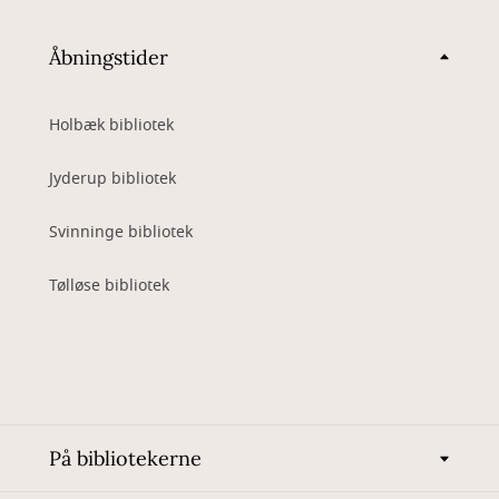
Åbningstider
Holbæk bibliotek
Jyderup bibliotek
Svinninge bibliotek
Tølløse bibliotek
På bibliotekerne