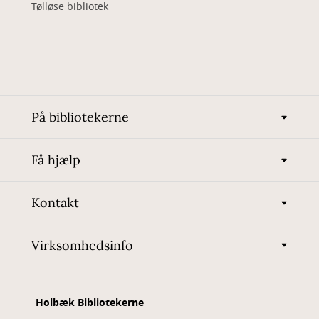
Tølløse bibliotek
På bibliotekerne
Få hjælp
Kontakt
Virksomhedsinfo
Holbæk Bibliotekerne