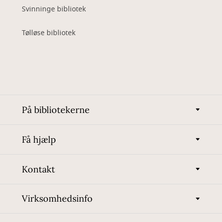
Svinninge bibliotek
Tølløse bibliotek
På bibliotekerne
Få hjælp
Kontakt
Virksomhedsinfo