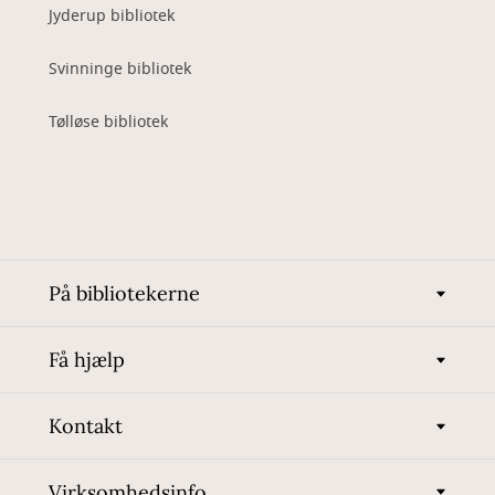
Jyderup bibliotek
Svinninge bibliotek
Tølløse bibliotek
På bibliotekerne
Få hjælp
Kontakt
Virksomhedsinfo