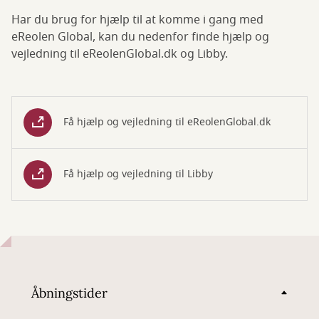
Har du brug for hjælp til at komme i gang med
eReolen Global, kan du nedenfor finde hjælp og
vejledning til eReolenGlobal.dk og Libby.
Få hjælp og vejledning til eReolenGlobal.dk
Få hjælp og vejledning til Libby
Åbningstider