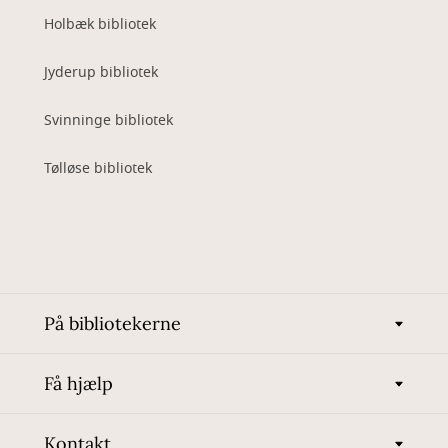
Holbæk bibliotek
Jyderup bibliotek
Svinninge bibliotek
Tølløse bibliotek
På bibliotekerne
Få hjælp
Kontakt